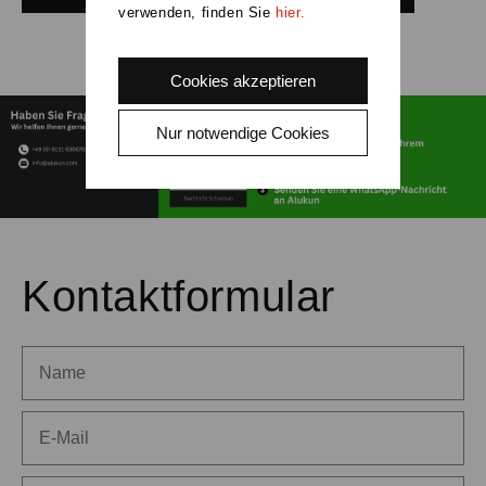
verwenden, finden Sie
hier.
Cookies akzeptieren
Nur notwendige Cookies
Kontaktformular