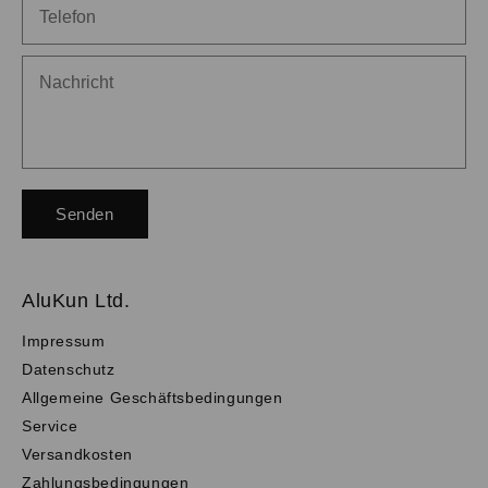
Senden
AluKun Ltd.
Impressum
Datenschutz
Allgemeine Geschäftsbedingungen
Service
Versandkosten
Zahlungsbedingungen