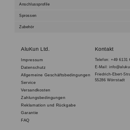
Anschlussprofile
Sprossen
Zubehör
AluKun Ltd.
Kontakt
Impressum
Telefon: +49 6131
E-Mail: info@aluk
Datenschutz
Friedrich-Ebert-St
Allgemeine Geschäftsbedingungen
55286 Wörrstadt
Service
Versandkosten
Zahlungsbedingungen
Reklamation und Rückgabe
Garantie
FAQ