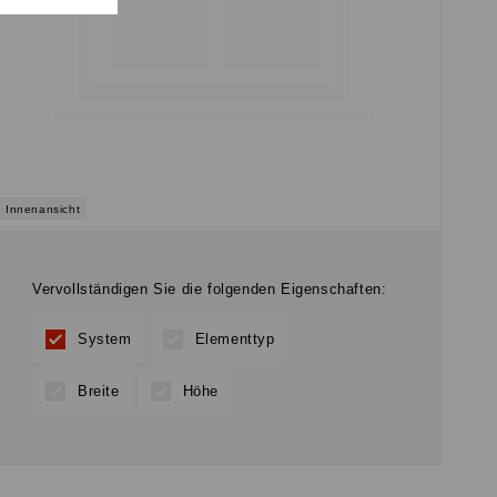
Innenansicht
Vervollständigen Sie die folgenden Eigenschaften:
System
Elementtyp
Breite
Höhe