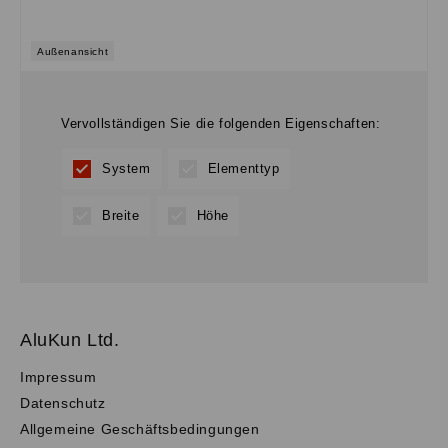
Außenansicht
Vervollständigen Sie die folgenden Eigenschaften:
System
Elementtyp
Breite
Höhe
AluKun Ltd.
Impressum
Datenschutz
Allgemeine Geschäftsbedingungen