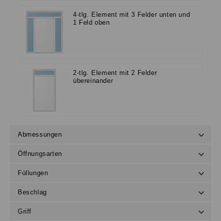
4-tlg. Element mit 3 Felder unten und
1 Feld oben
2-tlg. Element mit 2 Felder
übereinander
Abmessungen
Öffnungsarten
Füllungen
Beschlag
Griff