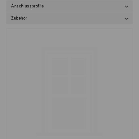
Anschlussprofile
Zubehör