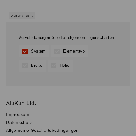
Außenansicht
Vervollständigen Sie die folgenden Eigenschaften:
System
Elementtyp
Breite
Höhe
AluKun Ltd.
Impressum
Datenschutz
Allgemeine Geschäftsbedingungen