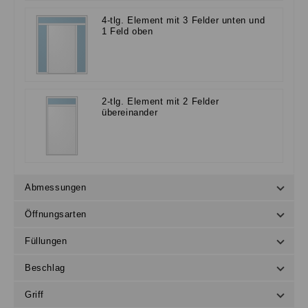
4-tlg. Element mit 3 Felder unten und
1 Feld oben
2-tlg. Element mit 2 Felder
übereinander
Abmessungen
Öffnungsarten
Füllungen
Beschlag
Griff