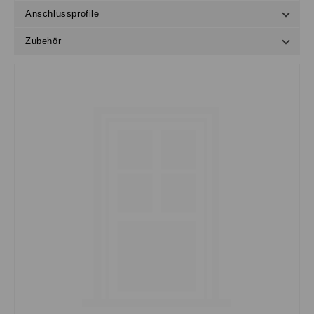
Anschlussprofile
Zubehör